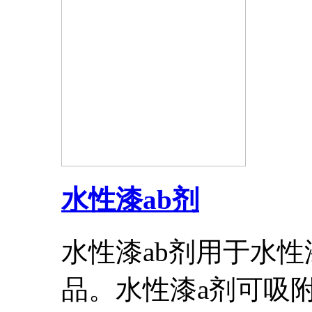
水性漆ab剂
水性漆ab剂用于水
品。水性漆a剂可吸