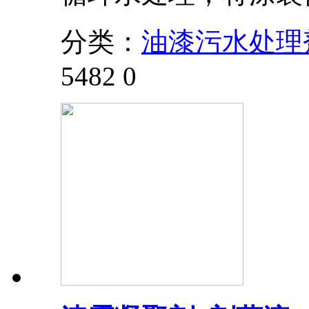
分类：
油漆污水处理
5482
0