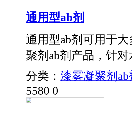
通用型ab剂
通用型ab剂可用于
聚剂ab剂产品，针
分类：
漆雾凝聚剂ab
5580
0