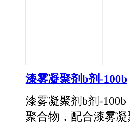
漆雾凝聚剂b剂-100b
漆雾凝聚剂b剂-10
聚合物，配合漆雾凝聚