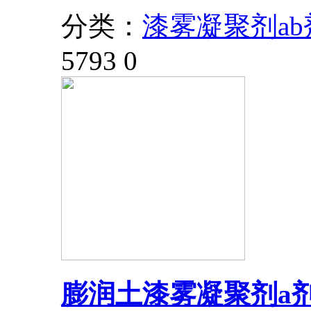
分类：
漆雾凝聚剂ab
5793
0
膨润土漆雾凝聚剂a