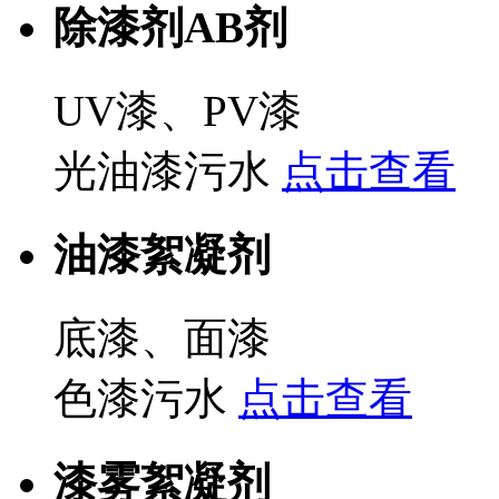
除漆剂AB剂
UV漆、PV漆
光油漆污水
点击查看
油漆絮凝剂
底漆、面漆
色漆污水
点击查看
漆雾絮凝剂