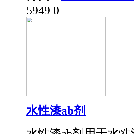
5949
0
水性漆ab剂
水性漆ab剂用于水