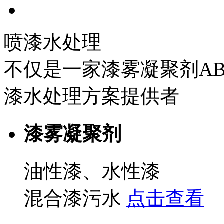
喷漆水处理
不仅是一家漆雾凝聚剂A
漆水处理方案提供者
漆雾凝聚剂
油性漆、水性漆
混合漆污水
点击查看