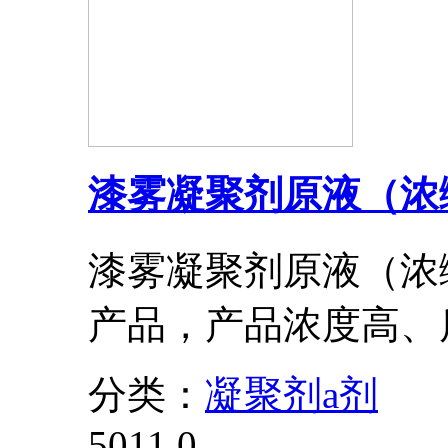
漆雾凝聚剂原液（浓
漆雾凝聚剂原液（浓
产品，产品浓度高、
分类：
凝聚剂a剂
5011
0