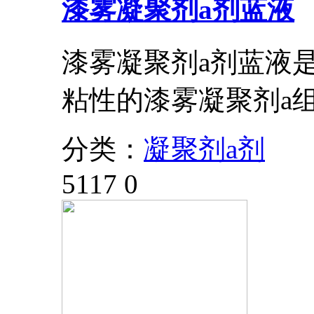
漆雾凝聚剂a剂蓝液
漆雾凝聚剂a剂蓝液
粘性的漆雾凝聚剂a
分类：
凝聚剂a剂
5117
0