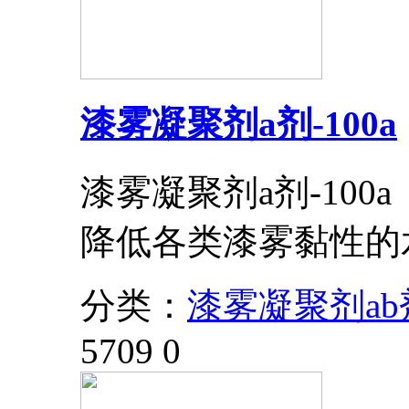
漆雾凝聚剂a剂-100a
漆雾凝聚剂a剂-10
降低各类漆雾黏性的
分类：
漆雾凝聚剂ab
5709
0