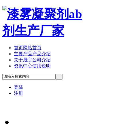
首页
网站首页
主要产品
产品介绍
关于晟宇
公司介绍
资讯中心
使用说明
登陆
注册