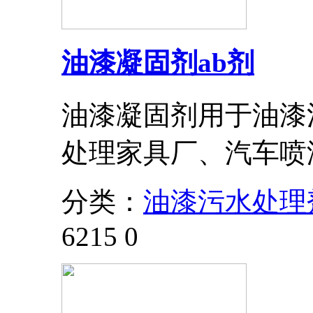
油漆凝固剂ab剂
油漆凝固剂用于油漆
处理家具厂、汽车喷
分类：
油漆污水处理
6215
0