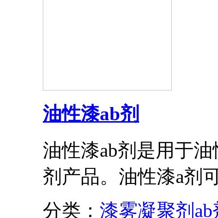
油性漆ab剂
油性漆ab剂是用于油
剂产品。油性漆a剂
分类：
漆雾凝聚剂ab