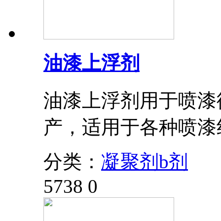
油漆上浮剂
油漆上浮剂用于喷漆
产，适用于各种喷漆
分类：
凝聚剂b剂
5738
0