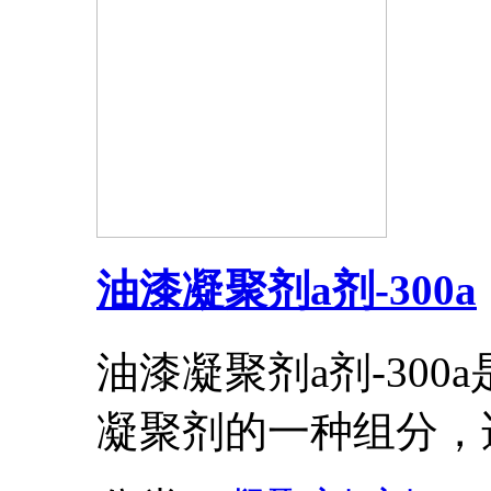
油漆凝聚剂a剂-300a
油漆凝聚剂a剂-30
凝聚剂的一种组分，