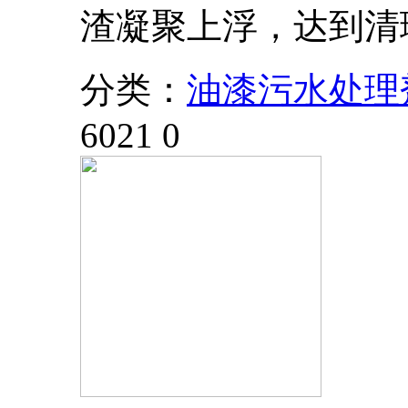
渣凝聚上浮，达到清
分类：
油漆污水处理
6021
0