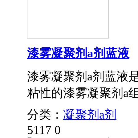
漆雾凝聚剂a剂蓝液
漆雾凝聚剂a剂蓝液
粘性的漆雾凝聚剂a
分类：
凝聚剂a剂
5117
0