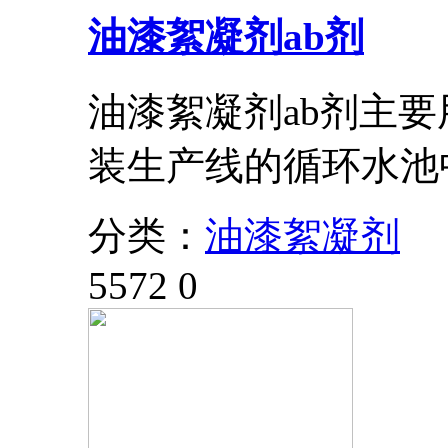
油漆絮凝剂ab剂
油漆絮凝剂ab剂主
装生产线的循环水池
分类：
油漆絮凝剂
5572
0