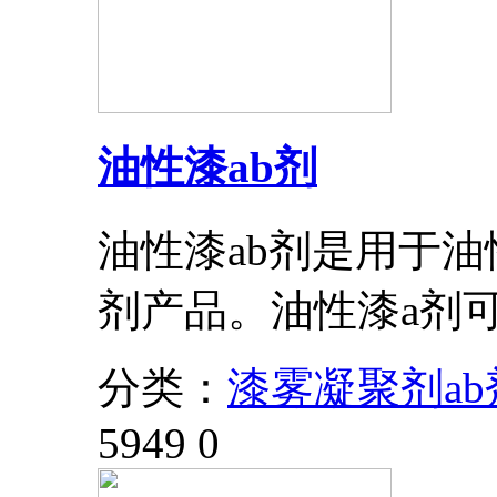
油性漆ab剂
油性漆ab剂是用于油
剂产品。油性漆a剂
分类：
漆雾凝聚剂ab
5949
0