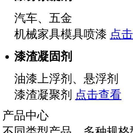
汽车、五金
机械家具模具喷漆
点击
漆渣凝固剂
油漆上浮剂、悬浮剂
漆渣凝聚剂
点击查看
产品中心
不同类型产品，多种规格